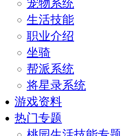
宠物系统
生活技能
职业介绍
坐骑
帮派系统
将星录系统
游戏资料
热门专题
桃园生活技能专题