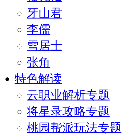
牙山君
李儒
雪居士
张角
特色解读
云职业解析专题
将星录攻略专题
桃园帮派玩法专题