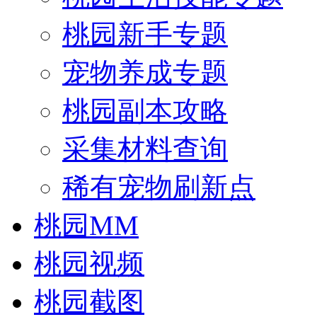
桃园新手专题
宠物养成专题
桃园副本攻略
采集材料查询
稀有宠物刷新点
桃园MM
桃园视频
桃园截图