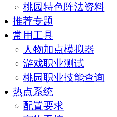
桃园特色阵法资料
推荐专题
常用工具
人物加点模拟器
游戏职业测试
桃园职业技能查询
热点系统
配置要求