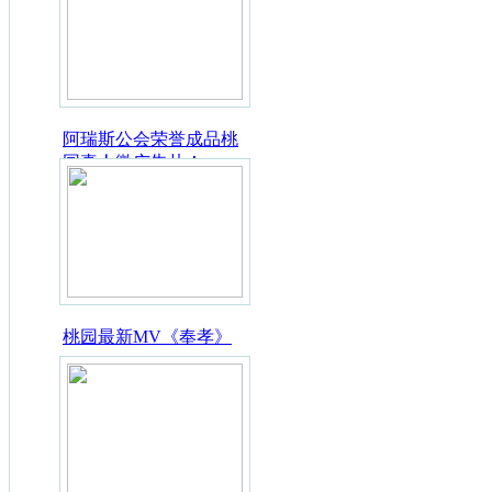
阿瑞斯公会荣誉成品桃
园真人微广告片！
桃园最新MV《奉孝》