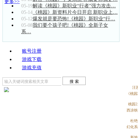
更多>>
05-19
解读《桃园》新职业“行者”强力攻击…
05-14
《桃园》新资料片今日开启 新职业上…
05-12
爆发就是要恐怖!《桃园》新职业“行…
05-08
我们要个孩子吧!《桃园》全新子女
系…
账号注册
游戏下载
游戏充值
汪
《桃园
桃园2
西凉铁
杜绝
幻化系
新地