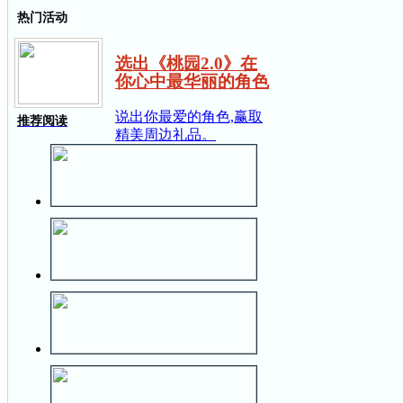
热门活动
选出《桃园2.0》在
你心中最华丽的角色
说出你最爱的角色,赢取
推荐阅读
精美周边礼品。