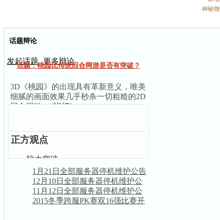
神秘领
话题辩论
发起话题
更多辩论
话题：桃园比传统回合网游是否有突破？
3D《桃园》的出现具有革新意义，唯美
细腻的画面效果几乎秒杀一切粗糙的2D
回合网游 …[
详细
]
正方观点
——较大突破
反方观点
1月21日全部服务器停机维护公告
12月10日全部服务器停机维护公
支持
——几无突破
告
11月12日全部服务器停机维护公
告
2015冬季跨服PK赛双16强比赛开
支持
战