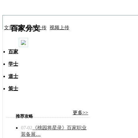
百家分支
文章投稿
图片上传
视频上传
百家
学士
道士
策士
更多>>
推荐攻略
07-02
《桃园将星录》百家职业
装备展…