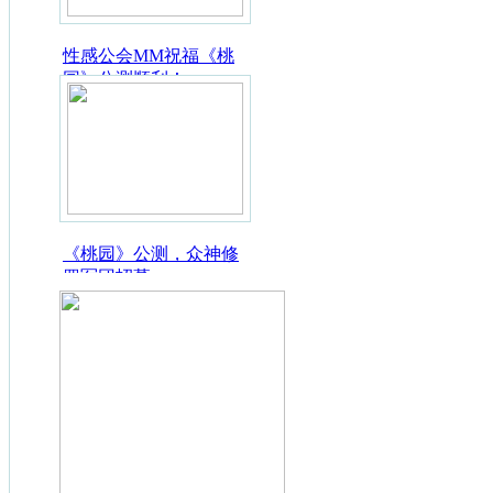
性感公会MM祝福《桃
园》公测顺利！
《桃园》公测，众神修
罗军团招募