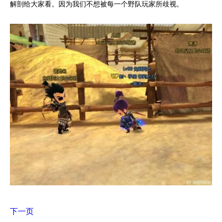
解剖给大家看。因为我们不想被每一个野队玩家所歧视。
下一页