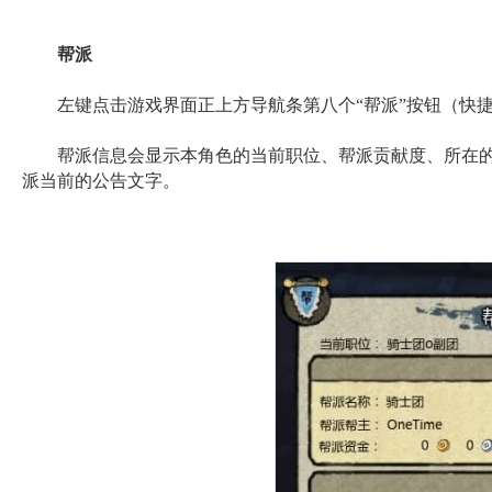
帮派
左键点击游戏界面正上方导航条第八个“帮派”按钮（快捷
帮派信息会显示本角色的当前职位、帮派贡献度、所在的
派当前的公告文字。