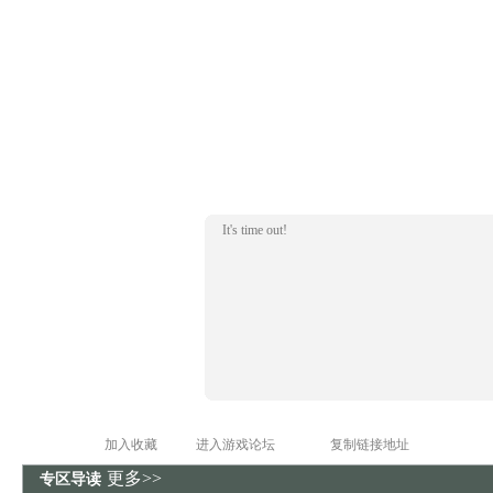
It's time out!
加入收藏
进入游戏论坛
复制链接地址
更多>>
专区导读