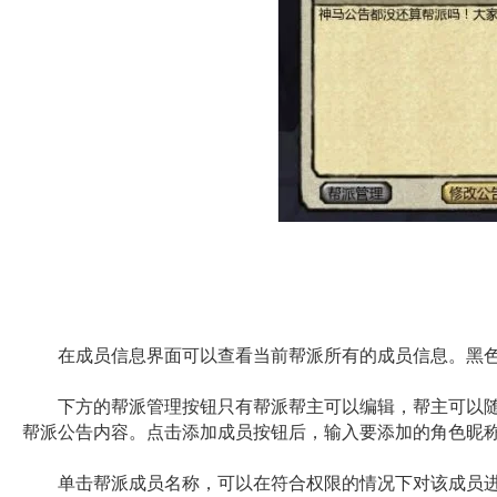
在成员信息界面可以查看当前帮派所有的成员信息。黑色
下方的帮派管理按钮只有帮派帮主可以编辑，帮主可以随
帮派公告内容。点击添加成员按钮后，输入要添加的角色昵
单击帮派成员名称，可以在符合权限的情况下对该成员进