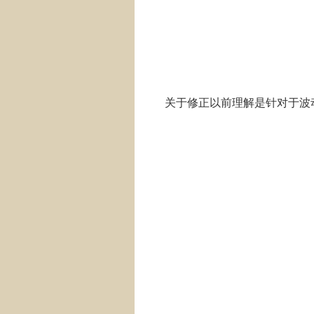
关于修正以前理解是针对于波动