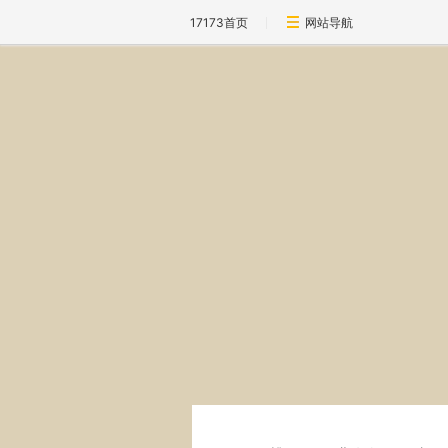
17173首页
网站导航