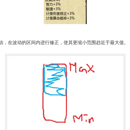
，在波动的区间内进行修正，使其更缩小范围趋近于最大值。