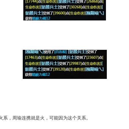
系，周瑜连携就是火，可能因为这个关系。