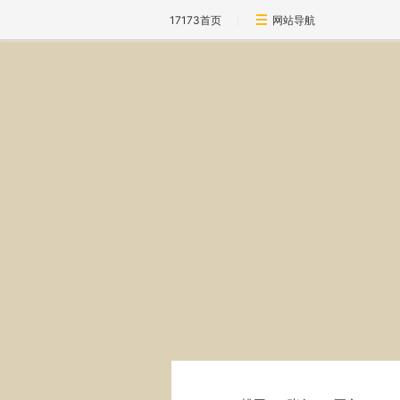
17173首页
网站导航