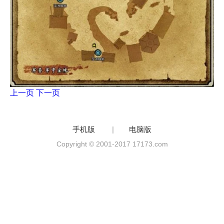
上一页
下一页
手机版
|
电脑版
Copyright © 2001-2017 17173.com