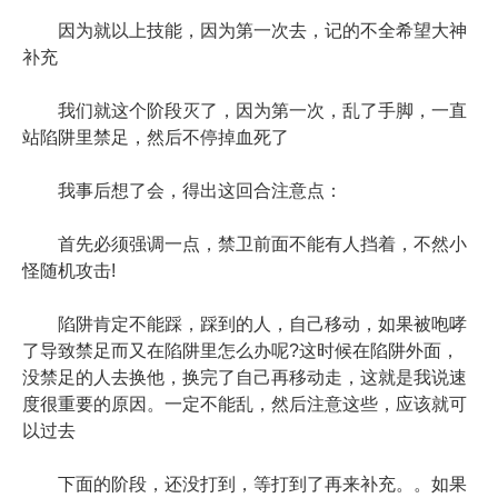
因为就以上技能，因为第一次去，记的不全希望大神
补充
我们就这个阶段灭了，因为第一次，乱了手脚，一直
站陷阱里禁足，然后不停掉血死了
我事后想了会，得出这回合注意点：
首先必须强调一点，禁卫前面不能有人挡着，不然小
怪随机攻击!
陷阱肯定不能踩，踩到的人，自己移动，如果被咆哮
了导致禁足而又在陷阱里怎么办呢?这时候在陷阱外面，
没禁足的人去换他，换完了自己再移动走，这就是我说速
度很重要的原因。一定不能乱，然后注意这些，应该就可
以过去
下面的阶段，还没打到，等打到了再来补充。。如果