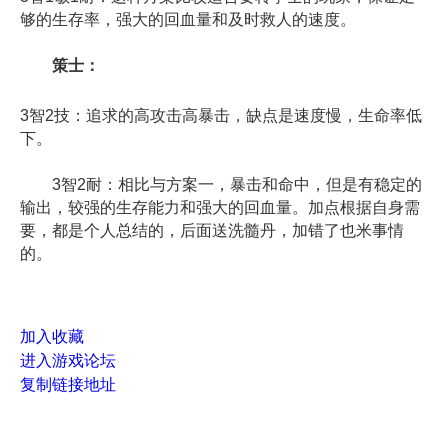
够的生存率，强大的回血量和及时救人的速度。
策士：
3智2技：追求的高攻击高暴击，缺点是速度慢，生命率低
下。
3智2耐：相比与方案一，暴击和命中，但是有稳定的
输出，较强的生存能力和强大的回血量。加点根据自身需
要，都是个人总结的，后面送洗髓丹，加错了也米事情
的。
加入收藏
进入游戏论坛
复制链接地址