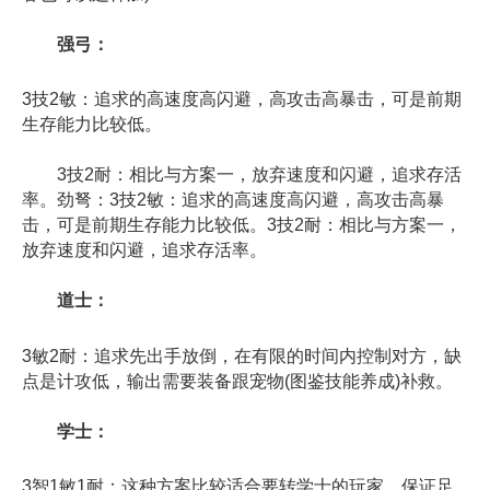
强弓：
3技2敏：追求的高速度高闪避，高攻击高暴击，可是前期
生存能力比较低。
3技2耐：相比与方案一，放弃速度和闪避，追求存活
率。劲弩：3技2敏：追求的高速度高闪避，高攻击高暴
击，可是前期生存能力比较低。3技2耐：相比与方案一，
放弃速度和闪避，追求存活率。
道士：
3敏2耐：追求先出手放倒，在有限的时间内控制对方，缺
点是计攻低，输出需要装备跟宠物(图鉴技能养成)补救。
学士：
3智1敏1耐：这种方案比较适合要转学士的玩家，保证足