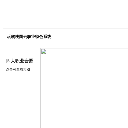
玩转桃园云职业特色系统
【分类】
四大职业合照
点击可查看大图