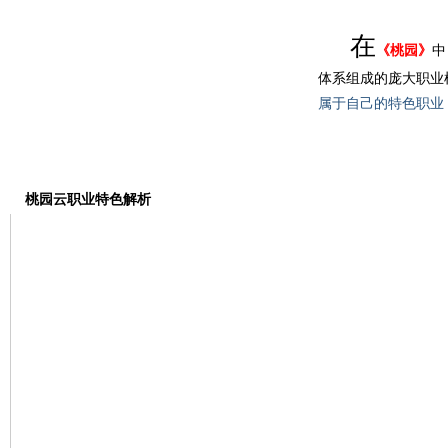
在
《桃园》
中
体系组成的庞大职业
属于自己的特色职业
桃园云职业特色解析