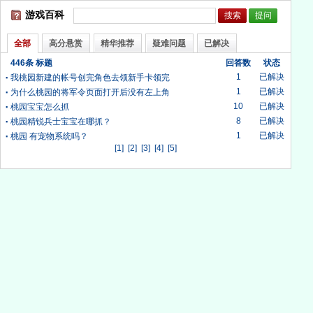
游戏百科
全部
高分悬赏
精华推荐
疑难问题
已解决