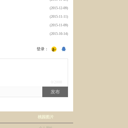
(2015-12-09)
(2015-11-11)
(2015-11-09)
(2015-10-14)
登录：
0
/2000
发布
桃园图片