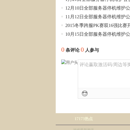
12月10日全部服务器停机维护
11月12日全部服务器停机维护
2015冬季跨服PK赛双16强比赛
10月15日全部服务器停机维护
0
0
条评论
人参与
评论赢取激活码/周边等奖励
17173热点