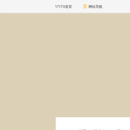
17173首页
网站导航