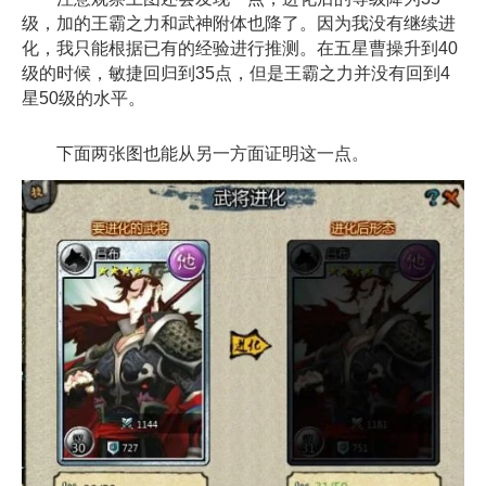
级，加的王霸之力和武神附体也降了。因为我没有继续进
化，我只能根据已有的经验进行推测。在五星曹操升到40
级的时候，敏捷回归到35点，但是王霸之力并没有回到4
星50级的水平。
下面两张图也能从另一方面证明这一点。