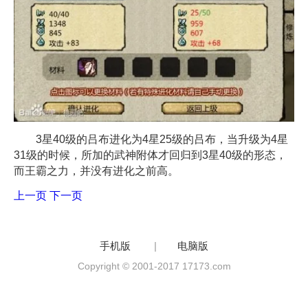
3星40级的吕布进化为4星25级的吕布，当升级为4星
31级的时候，所加的武神附体才回归到3星40级的形态，
而王霸之力，并没有进化之前高。
上一页
下一页
手机版
|
电脑版
Copyright © 2001-2017 17173.com