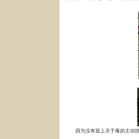
因为没有装上关于毒的主动技能