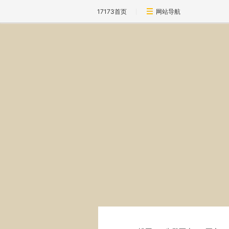
17173首页
网站导航