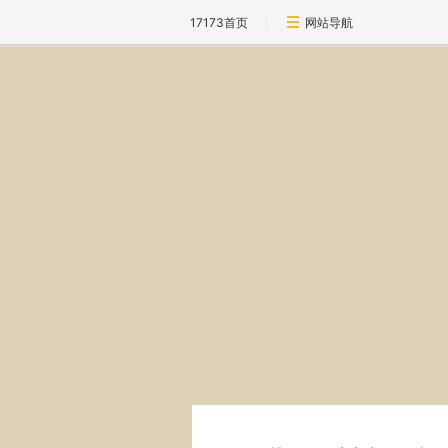
17173首页
网站导航