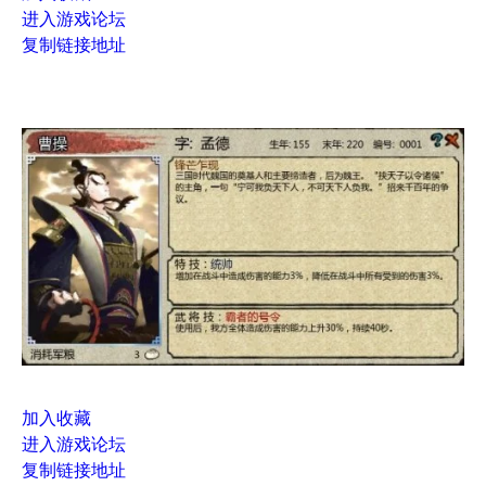
进入游戏论坛
复制链接地址
加入收藏
进入游戏论坛
复制链接地址