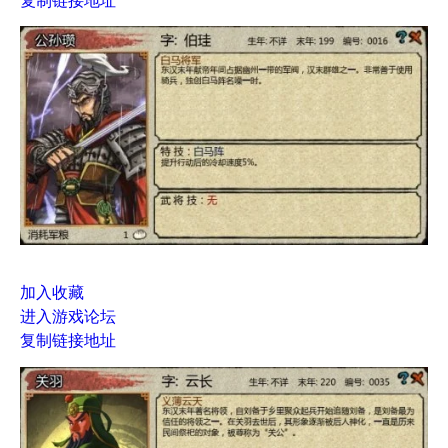
复制链接地址
加入收藏
进入游戏论坛
复制链接地址