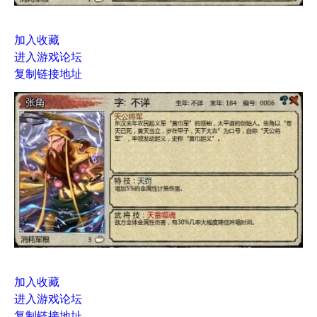
加入收藏
进入游戏论坛
复制链接地址
加入收藏
进入游戏论坛
复制链接地址