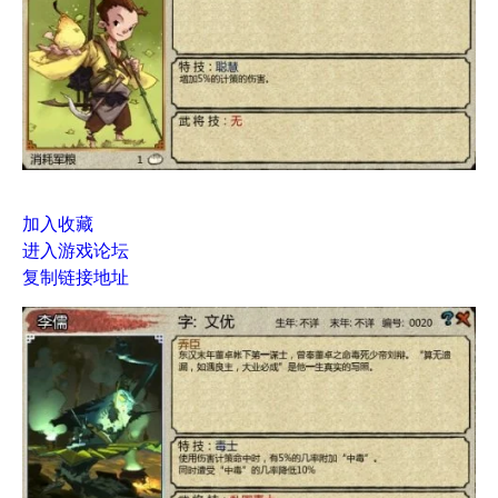
加入收藏
进入游戏论坛
复制链接地址