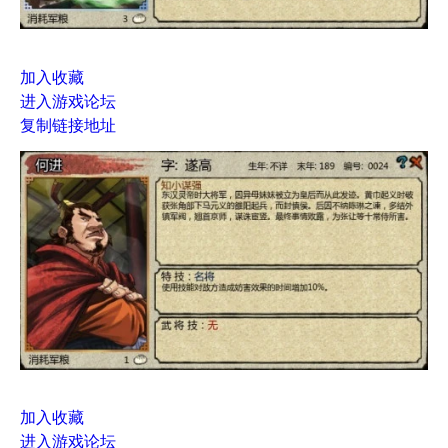
加入收藏
进入游戏论坛
复制链接地址
加入收藏
进入游戏论坛