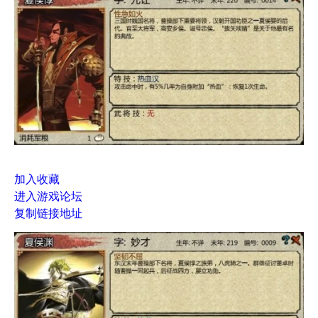
加入收藏
进入游戏论坛
复制链接地址