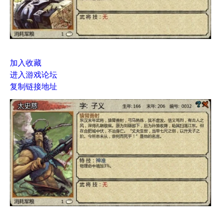
加入收藏
进入游戏论坛
复制链接地址