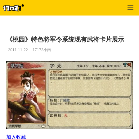
桃园
>
游戏资料
>
正文
《桃园》特色将军令系统现有武将卡片展示
2011-11-22
17173小南
加入收藏