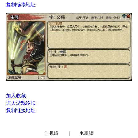
复制链接地址
加入收藏
进入游戏论坛
复制链接地址
手机版
|
电脑版