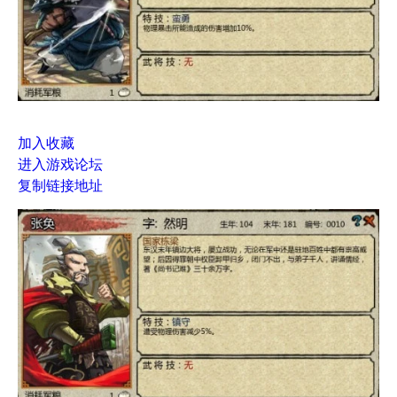
加入收藏
进入游戏论坛
复制链接地址